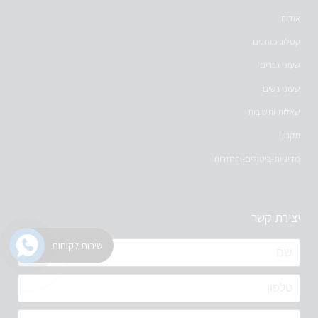
אודות
קטלוג מותגים
שעוני גברים
שעוני נשים
שאלות ותשובות
תקנון
מדיניות-ביטולים-והחזרות
יצירת קשר
שירות לקוחות