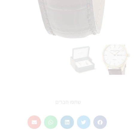
שתפו חברים :