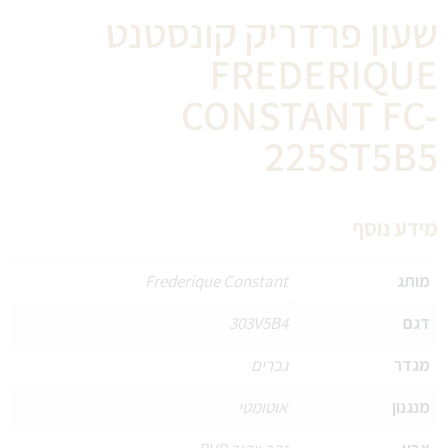
שעון פרדריק קונסטנט
FREDERIQUE
CONSTANT FC-
225ST5B5
מידע נוסף
מותג
Frederique Constant
דגם
303V5B4
מגדר
גברים
מנגנון
אוטומטי