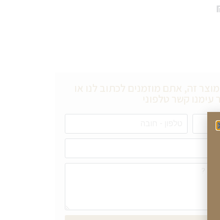
וצר זה, אתם מוזמנים לכתוב לנו או
 עימנו קשר טלפוני