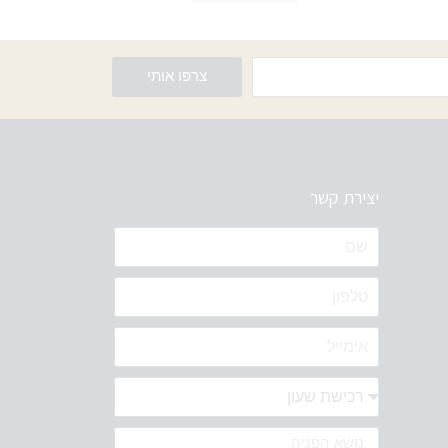
צרפו אותי
יצירת קשר