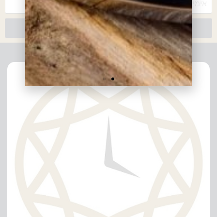
צרפו אותי