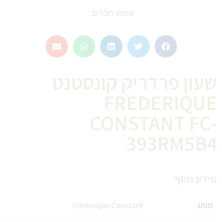
שתפו חברים :
שעון פרדריק קונסטנט
FREDERIQUE
CONSTANT FC-
393RM5B4
מידע נוסף
מותג
Frederique Constant