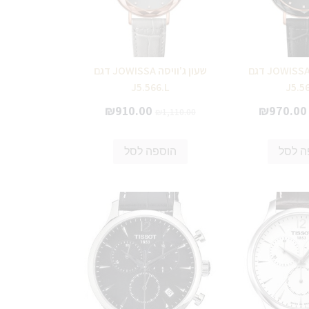
שעון ג'וויסה JOWISSA דגם
שעון ג'וויסה JOWISSA דגם
J5.566.L
J5.5
₪
910.00
₪
970.00
₪
1,110.00
ה לסל
הוספה לסל