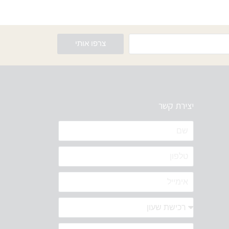
צרפו אותי
יצירת קשר