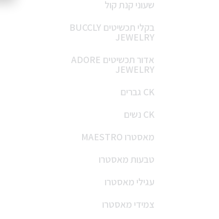
שעוני קנת קול
בקלי תכשיטים BUCCLY
JEWELRY
אדור תכשיטים ADORE
JEWELRY
CK גברים
CK נשים
מאסטרו MAESTRO
טבעות מאסטרו
עגילי מאסטרו
צמידי מאסטרו