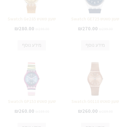
שעון סווטש Swatch GE725
שעון סווטש Swatch Ge285
₪
280.00
₪
270.00
₪
299.00
₪
299.00
מידע נוסף
מידע נוסף
שעון סווטש Swatch G0118
שעון סווטש Swatch GP153
₪
260.00
₪
260.00
₪
289.00
₪
289.00