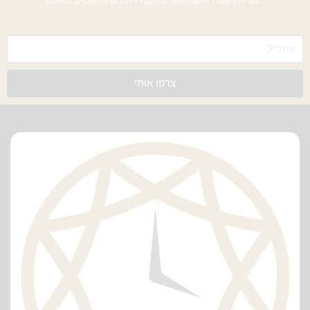
צרפו אותי