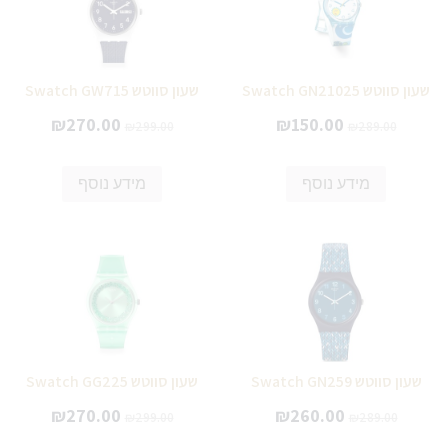
שעון סווטש Swatch GN21025
שעון סווטש Swatch GW715
₪
270.00
₪
150.00
₪
299.00
₪
289.00
מידע נוסף
מידע נוסף
שעון סווטש Swatch GN259
שעון סווטש Swatch GG225
₪
270.00
₪
260.00
₪
299.00
₪
289.00