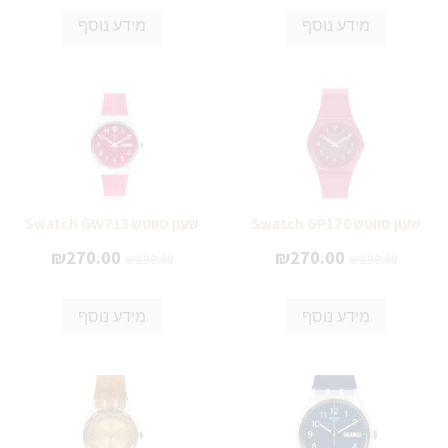
מידע נוסף
מידע נוסף
שעון סווטש Swatch GP170
שעון סווטש Swatch GW713
₪
270.00
₪
270.00
₪
299.00
₪
299.00
מידע נוסף
מידע נוסף