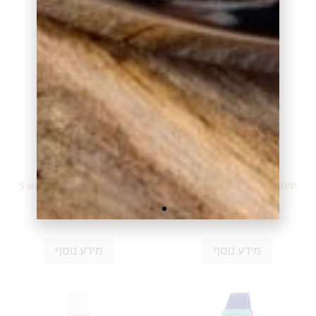
₪
260.00
₪
260.00
₪
289.00
₪
289.00
מידע נוסף
מידע נוסף
שעון סווטש Swatch GL122
שעון סווטש Swatch GG407
₪
260.00
₪
270.00
₪
289.00
₪
299.00
מידע נוסף
מידע נוסף