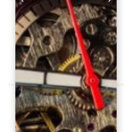
₪
270.00
₪
260.00
₪
299.00
₪
289.00
מידע נוסף
מידע נוסף
שעון סווטש Swatch GP160
שעון סווטש Swatch GP147
₪
150.00
₪
260.00
₪
289.00
₪
289.00
מידע נוסף
מידע נוסף