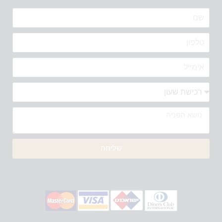
שליחה