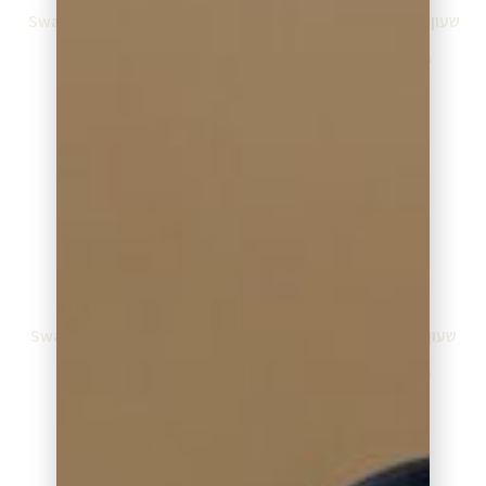
שעון סווטש Swatch GW712
שעון סווטש Swatch GW198
₪
260.00
₪
270.00
₪
289.00
₪
299.00
מידע נוסף
מידע נוסף
שעון סווטש Swatch GV128
שעון סווטש Swatch GS401
₪
260.00
₪
260.00
₪
289.00
₪
289.00
מידע נוסף
מידע נוסף