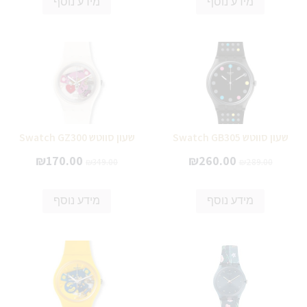
מידע נוסף
מידע נוסף
שעון סווטש Swatch GB305
שעון סווטש Swatch GZ300
₪
170.00
₪
260.00
₪
349.00
₪
289.00
מידע נוסף
מידע נוסף