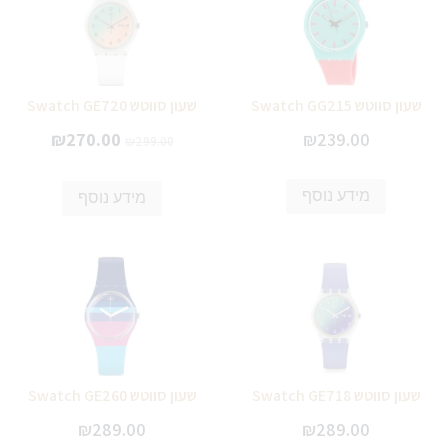
שעון סווטש Swatch GG215
שעון סווטש Swatch GE720
₪
270.00
₪
239.00
₪
299.00
מידע נוסף
מידע נוסף
שעון סווטש Swatch GE718
שעון סווטש Swatch GE260
₪
289.00
₪
289.00