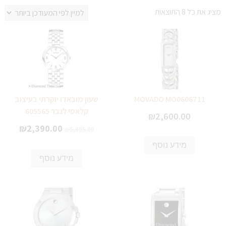
מציג את כל 8 התוצאות
MOVADO MO0606711
שעון מובאדו יוקרתי בעיצוב
קלאסי לגבר 605565
₪
2,600.00
₪
2,390.00
₪
5,905.00
מידע נוסף
מידע נוסף