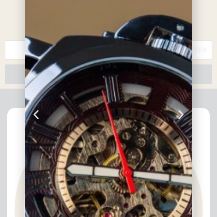
*עם ההרשמה אתם מאשרים לקבל חומרים פרסומיים מאיתנו
צרפו אותי