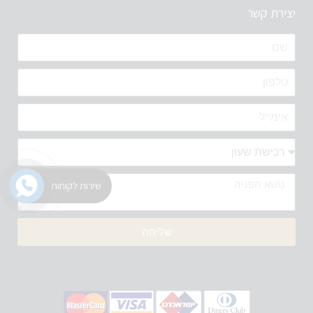
יצירת קשר
שירות לקוחות
שליחה