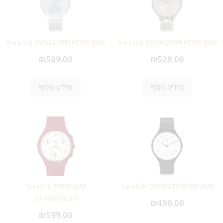
שעון סווטש Swatch SVOM100M
שעון סווטש Swatch SVOK105M
₪
589.00
₪
529.00
מידע נוסף
מידע נוסף
שעון סווטש Swatch SVOB108
שעון סווטש Swatch
SUYR100E25
₪
499.00
₪
599.00