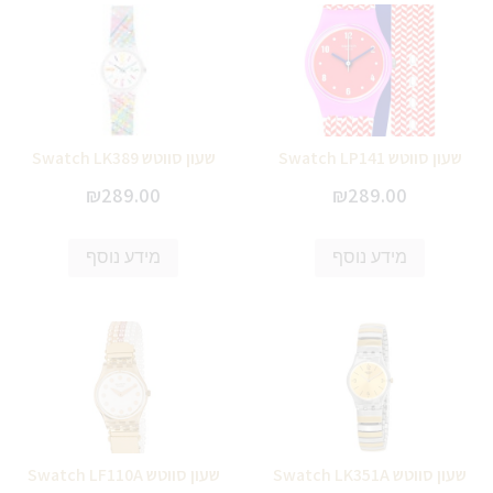
שעון סווטש Swatch LP141
שעון סווטש Swatch LK389
₪
289.00
₪
289.00
מידע נוסף
מידע נוסף
שעון סווטש Swatch LK351A
שעון סווטש Swatch LF110A