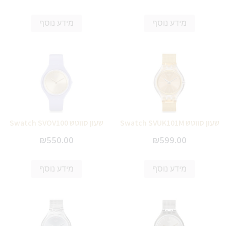
מידע נוסף
מידע נוסף
שעון סווטש Swatch SVUK101M
שעון סווטש Swatch SVOV100
₪
550.00
₪
599.00
מידע נוסף
מידע נוסף