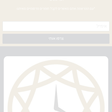
*עם ההרשמה אתם מאשרים לקבל חומרים פרסומיים מאיתנו
צרפו אותי