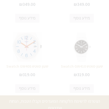
₪
349.00
₪
349.00
מידע נוסף
מידע נוסף
שעון סווטש Swatch GW410
שעון סווטש Swatch GW408
₪
319.00
₪
319.00
מידע נוסף
מידע נוסף
הצטרפו לרשימת הלקוחות המועדפים וקבלו הטבות, הנחות
ועדכונים