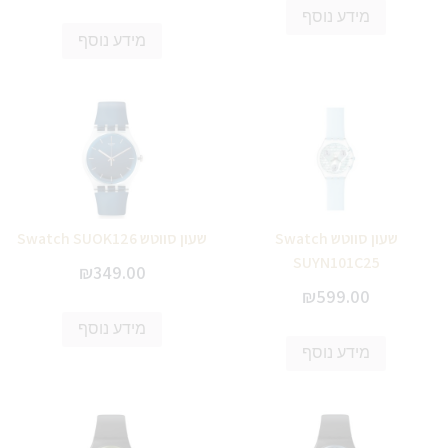
מידע נוסף
מידע נוסף
שעון סווטש Swatch
שעון סווטש Swatch SUOK126
SUYN101C25
₪
349.00
₪
599.00
מידע נוסף
מידע נוסף