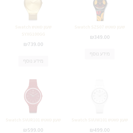
שעון סווטש Swatch SZS07
שעון סווטש Swatch
SYXG100GG
₪
349.00
₪
739.00
מידע נוסף
מידע נוסף
שעון סווטש Swatch SVUW101
שעון סווטש Swatch SVUR101
₪
599.00
₪
499.00