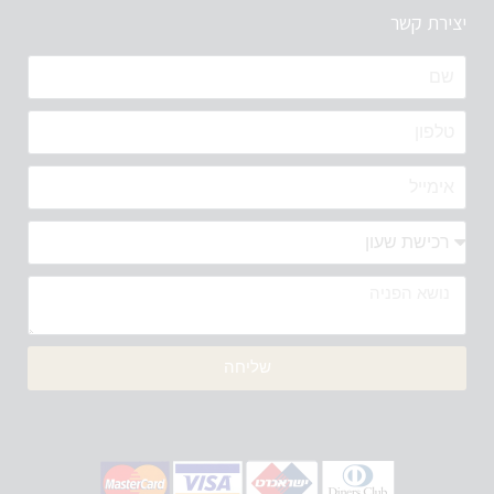
יצירת קשר
שליחה