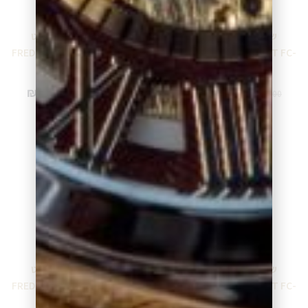
שעון פרדריק קונסטנט
שעון פרדריק קונסטנט
FREDERIQUE CONSTANT FC-
FREDERIQUE CONSTANT FC-
200S5S36
206MPWD1S6B
₪
1,610.00
₪
4,245.00
₪
1,895.00
₪
4,995.00
מידע נוסף
מידע נוסף
שעון פרדריק קונסטנט
שעון פרדריק קונסטנט
FREDERIQUE CONSTANT FC-
FREDERIQUE CONSTANT FC-
200RS5S35
200RS5S36