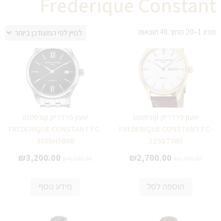
Frederique Constant
מציג 1–20 מתוך 48 תוצאות
שעון פרדריק קונסטנט
שעון פרדריק קונסטנט
FREDERIQUE CONSTANT FC-
FREDERIQUE CONSTANT FC-
303BN5B6B
225ST5B5
₪
3,200.00
₪
2,700.00
₪
4,295.00
₪
3,490.00
הוספה לסל
מידע נוסף