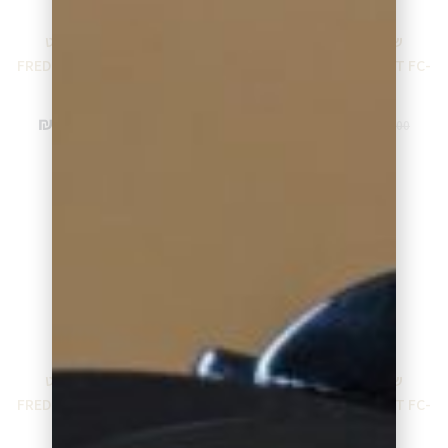
שעון פרדריק קונסטנט
שעון פרדריק קונסטנט
FREDERIQUE CONSTANT FC-
FREDERIQUE CONSTANT FC-
292MB5B6
292MNG5B4
₪
2,549.00
₪
2,974.00
₪
2,999.00
₪
3,499.00
מידע נוסף
מידע נוסף
שעון פרדריק קונסטנט
שעון פרדריק קונסטנט
FREDERIQUE CONSTANT FC-
FREDERIQUE CONSTANT FC-
259WR5B6DBR
292MB5B4