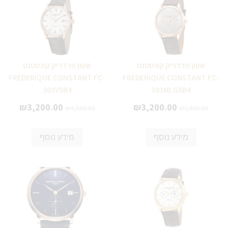
שעון פרדריק קונסטנט
שעון פרדריק קונסטנט
FREDERIQUE CONSTANT FC-
FREDERIQUE CONSTANT FC-
303V5B4
303MLG5B4
₪
3,200.00
₪
3,200.00
₪
4,500.00
₪
3,990.00
מידע נוסף
מידע נוסף