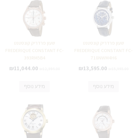
שעון פרדריק קונסטנט
שעון פרדריק קונסטנט
FREDERIQUE CONSTANT FC-
FREDERIQUE CONSTANT FC-
393RM5B4
718NWM4H6
₪
11,044.00
₪
13,595.00
₪
12,994.00
₪
15,995.00
מידע נוסף
מידע נוסף