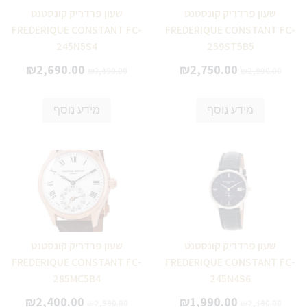
שעון פרדריק קונסטנט
שעון פרדריק קונסטנט
FREDERIQUE CONSTANT FC-
FREDERIQUE CONSTANT FC-
245N5S4
259ST5B5
₪
2,690.00
₪
2,750.00
₪
3,490.00
₪
2,990.00
מידע נוסף
מידע נוסף
שעון פרדריק קונסטנט
שעון פרדריק קונסטנט
FREDERIQUE CONSTANT FC-
FREDERIQUE CONSTANT FC-
285MC5B4
245N4S6
₪
2,400.00
₪
1,990.00
₪
2,990.00
₪
2,490.00