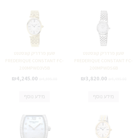
שעון פרדריק קונסטנט
שעון פרדריק קונסטנט
FREDERIQUE CONSTANT FC-
FREDERIQUE CONSTANT FC-
200MPWD3V5B
200MPWDS6B
₪
4,245.00
₪
3,820.00
₪
4,995.00
₪
4,495.00
מידע נוסף
מידע נוסף