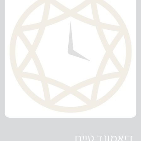
דיאמונד טיים