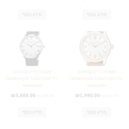
מידע נוסף
מידע נוסף
שעון פרדריק קונסטנט
שעון פרדריק קונסטנט
FREDERIQUE CONSTANT FC-
FREDERIQUE CONSTANT FC-
306MR4S6
282AS5B4
₪
3,600.00
₪
1,990.00
₪
7,895.00
₪
2,990.00
מידע נוסף
מידע נוסף