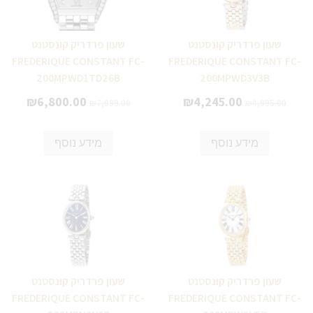
שעון פרדריק קונסטנט
שעון פרדריק קונסטנט
FREDERIQUE CONSTANT FC-
FREDERIQUE CONSTANT FC-
200MPWD1TD26B
200MPWD3V3B
₪
6,800.00
₪
4,245.00
₪
7,999.00
₪
4,995.00
מידע נוסף
מידע נוסף
שעון פרדריק קונסטנט
שעון פרדריק קונסטנט
FREDERIQUE CONSTANT FC-
FREDERIQUE CONSTANT FC-