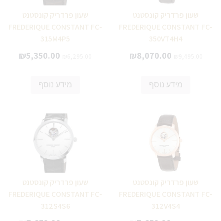
שעון פרדריק קונסטנט
שעון פרדריק קונסטנט
FREDERIQUE CONSTANT FC-
FREDERIQUE CONSTANT FC-
315M4P5
350VT4H4
₪
5,350.00
₪
8,070.00
₪
6,295.00
₪
9,495.00
מידע נוסף
מידע נוסף
שעון פרדריק קונסטנט
שעון פרדריק קונסטנט
FREDERIQUE CONSTANT FC-
FREDERIQUE CONSTANT FC-
312S4S6
312V4S4