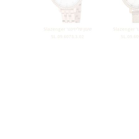
שעון שליזינגר Slazenger
שעון שליזינגר Slazenger
SL.09.6078.3.02
SL.09.60
₪
360.00
₪
320.0
₪
390.00
ה לסל
הוספה לסל