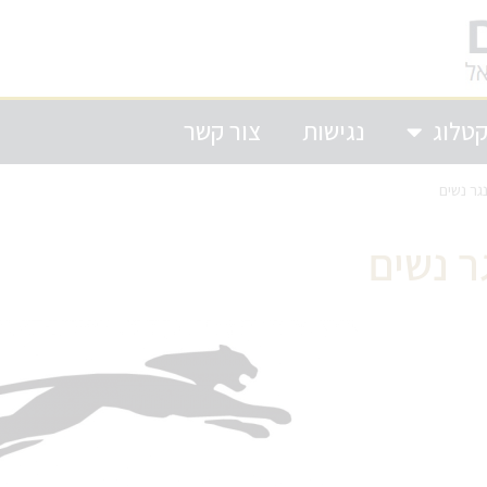
טלוג
נגישות
צור קשר
גר נשים
ר נשים