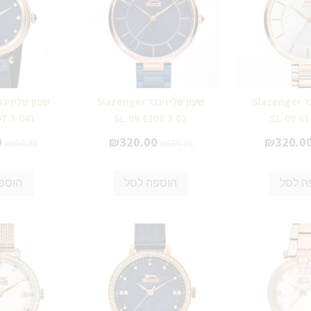
שעון שליזינגר Slazenger
שעון שליזינגר Slazenger
07.3.041
SL.09.6108.3.02
SL.09.61
0
₪
320.00
₪
320.0
₪
350.00
₪
350.00
ה לסל
הוספה לסל
הוספ