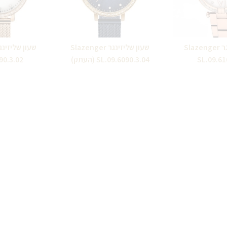
שעון שליזינגר Slazenger
שעון שליזינגר Slazenger
SL.09.61
SL.09.6090.3.04 (העתק)
90.3.02
0
₪
320.00
₪
350.0
₪
350.00
₪
350.00
ה לסל
הוספה לסל
הוספ