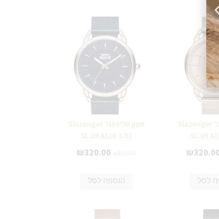
שעון שליזינגר Slazenger
שעון שליזינגר Slazenger
SL.09.6116.3.02
SL.09.61
₪
320.00
₪
320.0
₪
350.00
ה לסל
הוספה לסל