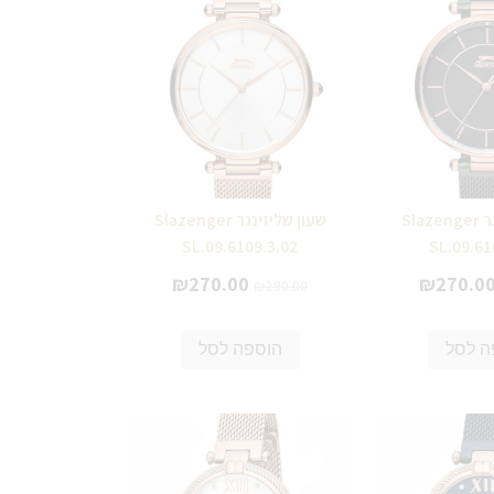
שעון שליזינגר Slazenger
שעון שליזינגר Slazenger
SL.09.6109.3.02
SL.09.61
₪
270.00
₪
270.0
₪
290.00
ה לסל
הוספה לסל