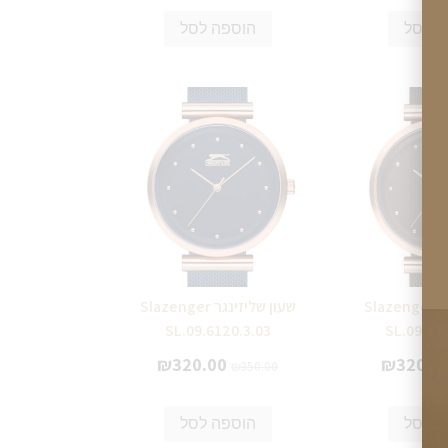
ה לסל
הוספה לסל
שעון שליזינגר Slazenger
שעון שליזינגר Slazenger
SL.09.6120.3.03
SL.09.61
₪
320.00
₪
320.0
₪
350.00
ה לסל
הוספה לסל