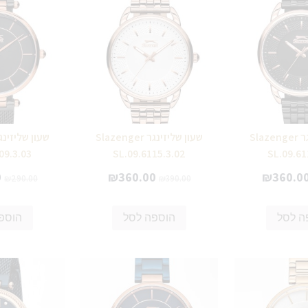
שעון שליזינגר Slazenger
שעון שליזינגר Slazenger
09.3.03
SL.09.6115.3.02
SL.09.61
0
₪
360.00
₪
360.0
₪
290.00
₪
390.00
ה לסל
הוספה לסל
הוספ