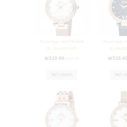
שעון שליזינגר Slazenger
שעון שליזינגר Slazenger
SL.09.6107.3.01
SL.09.61
₪
320.00
₪
320.0
₪
350.00
ה לסל
הוספה לסל