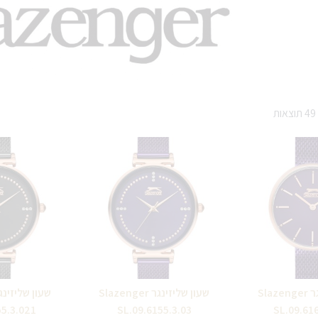
שעון שליזינגר Slazenger
שעון שליזינגר Slazenger
55.3.021
SL.09.6155.3.03
SL.09.61