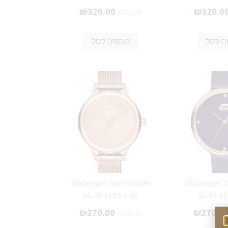
₪
320.00
₪
320.0
₪
350.00
ה לסל
הוספה לסל
שעון שליזינגר Slazenger
שעון שליזינגר Slazenger
SL.09.6125.3.02
SL.09.61
₪
270.00
₪
270.0
₪
290.00