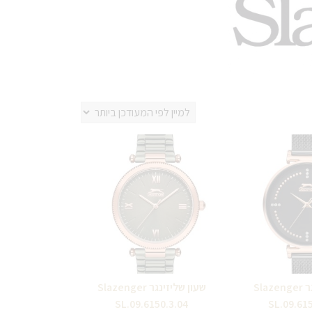
שעון שליזינגר Slazenger
שעון שליזינגר Slazenger
SL.09.6150.3.04
SL.09.61