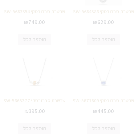
שרשרת סברובסקי SW-5684386
שרשרת סברובסקי SW-5683354
₪
749.00
₪
629.00
הוספה לסל
הוספה לסל
שרשרת סברובסקי SW-5671809
שרשרת סברובסקי SW-5668277
₪
395.00
₪
445.00
הוספה לסל
הוספה לסל