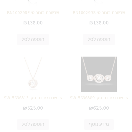
שרשרת בונורוטי BN10029RS
שרשרת בונורוטי BN10029RE
₪
138.00
₪
138.00
הוספה לסל
הוספה לסל
שרשרת סברובסקי SW-5636589
שרשרת סברובסקי SW-5636513
₪
525.00
₪
625.00
מידע נוסף
הוספה לסל