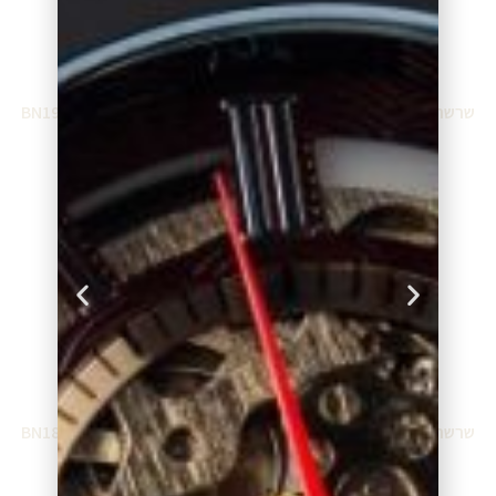
שרשרת בונורוטי BN19028WW
שרשרת בונורוטי BN19026WW
₪
224.00
₪
1,472.00
הוספה לסל
הוספה לסל
שרשרת בונורוטי BN19020WW
שרשרת בונורוטי BN18729WW
₪
3,472.00
₪
1,098.00