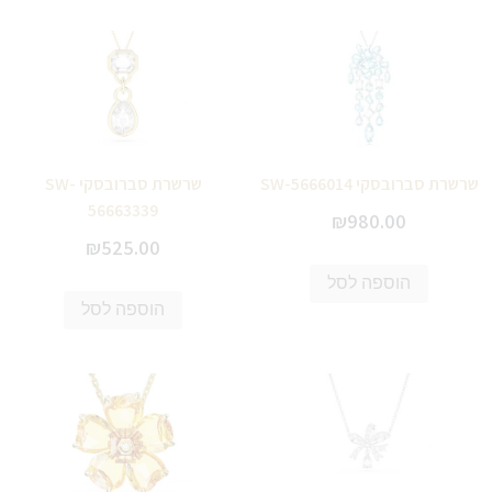
שרשרת סברובסקי SW-5666014
שרשרת סברובסקי SW-
56663339
₪
980.00
₪
525.00
הוספה לסל
הוספה לסל