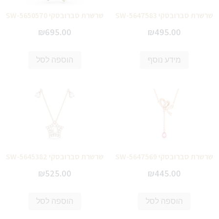
שרשרת סברובסקי SW-5647583
שרשרת סברובסקי SW-5650570
₪
695.00
₪
495.00
מידע נוסף
הוספה לסל
שרשרת סברובסקי SW-5647569
שרשרת סברובסקי SW-5645382
₪
525.00
₪
445.00
הוספה לסל
הוספה לסל