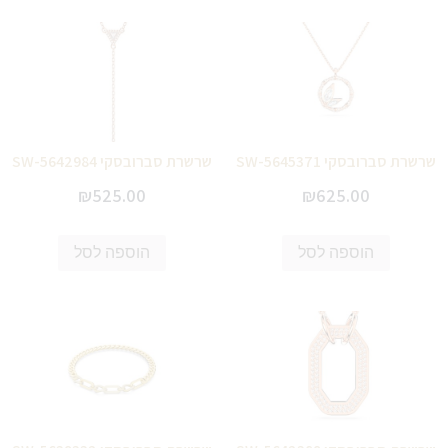
שרשרת סברובסקי SW-5645371
שרשרת סברובסקי SW-5642984
₪
525.00
₪
625.00
הוספה לסל
הוספה לסל