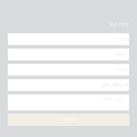
יצירת קשר
שליחה