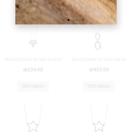
הוספה לסל
הוספה לסל
שרשרת בונורוטי BN15229RW
שרשרת בונורוטי BN15229RRW
₪
234.00
₪
453.00
הוספה לסל
הוספה לסל