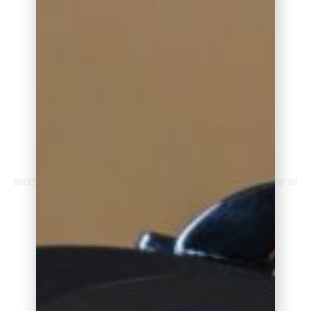
₪
224.00
₪
224.00
הוספה לסל
הוספה לסל
שרשרת בונורוטי BN19126WW
שרשרת בונורוטי BN19028WW
₪
1,472.00
₪
288.00
הוספה לסל
הוספה לסל