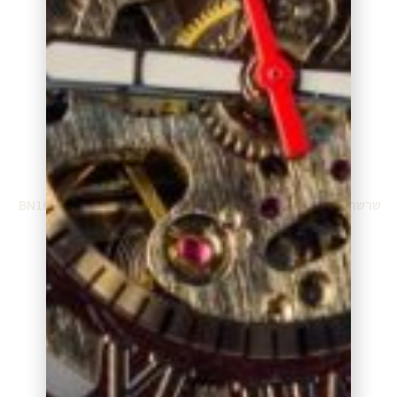
הוספה לסל
הוספה לסל
שרשרת בונורוטי BN16220WW
שרשרת בונורוטי BN16220RW
₪
394.00
₪
394.00
הוספה לסל
הוספה לסל