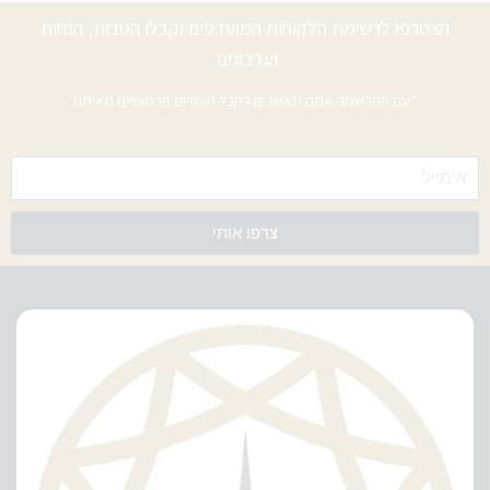
הצטרפו לרשימת הלקוחות המועדפים וקבלו הטבות, הנחות
ועדכונים
*עם ההרשמה אתם מאשרים לקבל חומרים פרסומיים מאיתנו
צרפו אותי