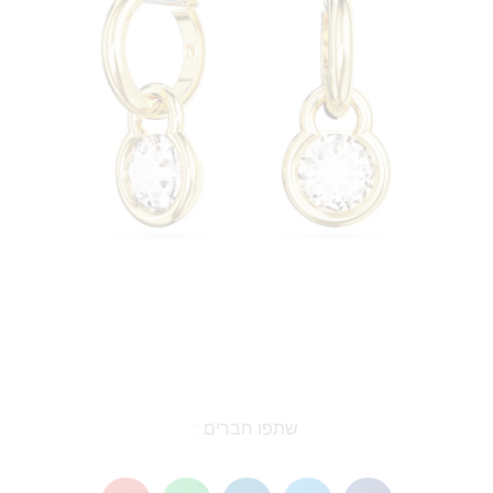
שתפו חברים :