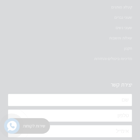
קטלוג מותגים
שעוני גברים
שעוני נשים
שאלות ותשובות
תקנון
מדיניות-ביטולים-והחזרות
יצירת קשר
שירות לקוחות