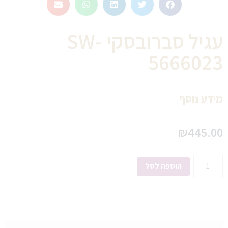
עגיל סברובסקי SW-
5666023
מידע נוסף
₪
445.00
הוספה לסל