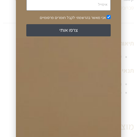
סברובסקי
,
תכשיטים
אני מאשר בהרשמתי לקבל חומרים פרסומיים
צרפו אותי
תיאור התכשיט:
עגיל משובץ קריסטלים
תנאי תשלום ומשלוח שעון:
תנאי תשלום גמישים (תשלומים ללא ריבית)
משלוח מהיר לכל יעד בישראל
מוצרים דומים