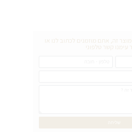
וצר זה, אתם מוזמנים לכתוב לנו או
 עימנו קשר טלפוני
שליחה