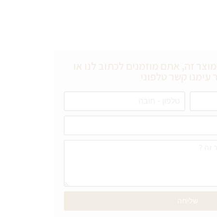
וצר זה, אתם מוזמנים לכתוב לנו או
 עימנו קשר טלפוני
שליחה