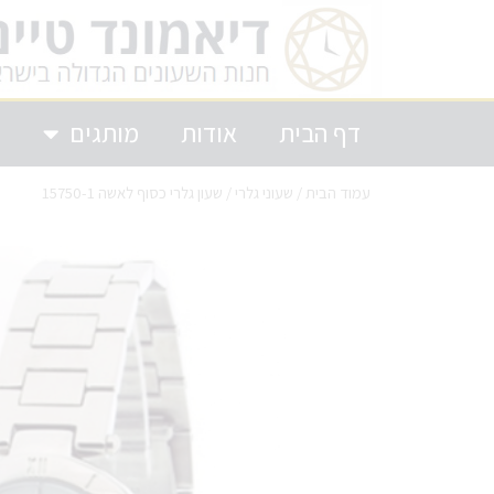
דף הבית
אודות
מותגים
ק
עמוד הבית
/
שעוני גלרי
/ שעון גלרי כסוף לאשה 15750-1