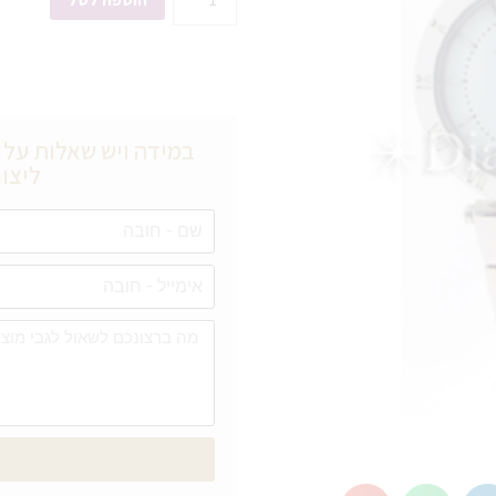
במידה ויש שאלות על מ
ליצור