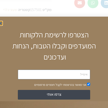
מק"ט
157501
קטגוריה
שעוני גלרי
הצטרפו לרשימת הלקוחות
המועדפים וקבלו הטבות, הנחות
ומיות
ועדכונים
אני מאשר בהרשמתי לקבל חומרים פרסומיים
צרפו אותי