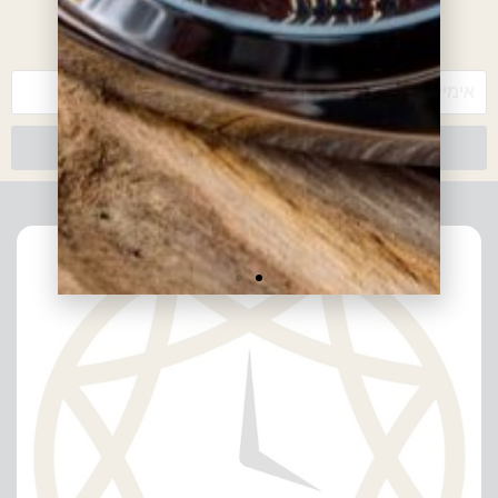
*עם ההרשמה אתם מאשרים לקבל חומרים פרסומיים מאיתנו
צרפו אותי