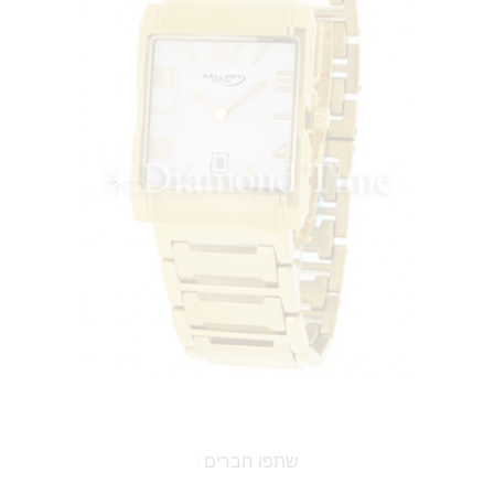
שתפו חברים :