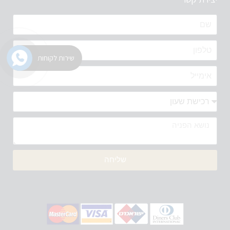
שירות לקוחות
שליחה