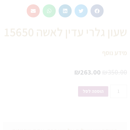
שעון גלרי עדין לאשה 15650
מידע נוסף
₪
263.00
₪
350.00
הוספה לסל