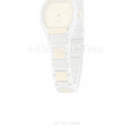
שתפו חברים :