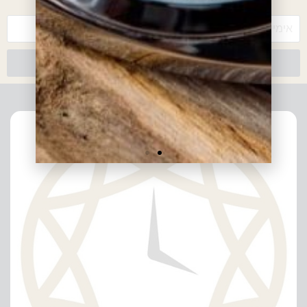
צרפו אותי