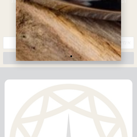
הצטרפו לרשימת הלקוחות המועדפים וקבלו הטבות, הנחות
ועדכונים
*עם ההרשמה אתם מאשרים לקבל חומרים פרסומיים מאיתנו
צרפו אותי