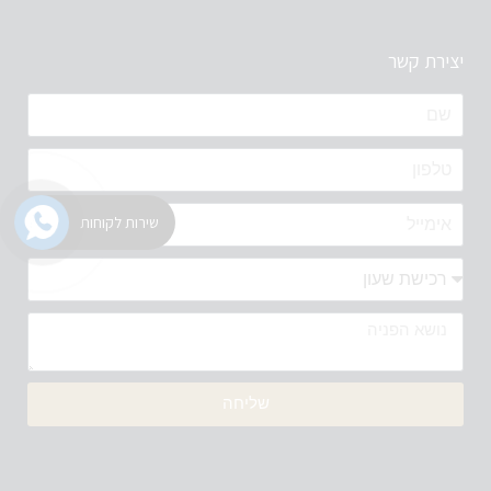
יצירת קשר
שירות לקוחות
שליחה