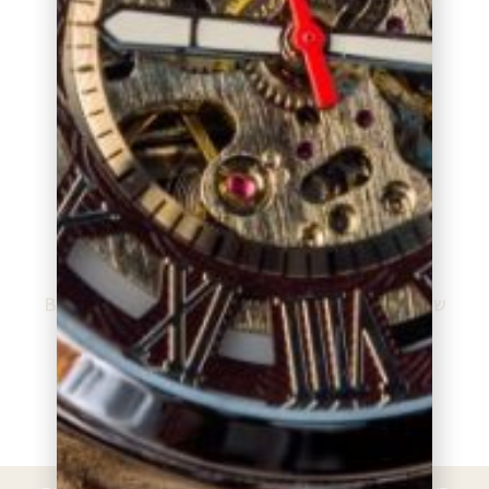
₪
799.00
₪
799.00
הוספה לסל
הוספה לסל
שעון מותג בוס BOSS
שעון מותג בוס BOSS
BO1513281
BO1513385
₪
799.00
₪
799.00
הוספה לסל
הוספה לסל