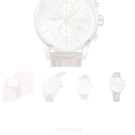
שתפו חברים :