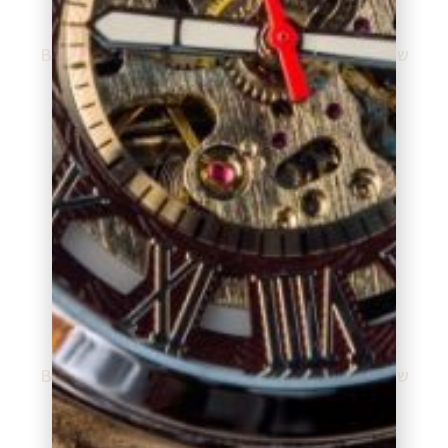
שעון מותג בוס BOSS
שעון מותג בוס BOSS
BO1513787
BO1513808
₪
799.00
₪
799.00
הוספה לסל
הוספה לסל
שעון מותג בוס BOSS
שעון מותג בוס BOSS
BO1513280
BO1513603
₪
799.00
₪
799.00