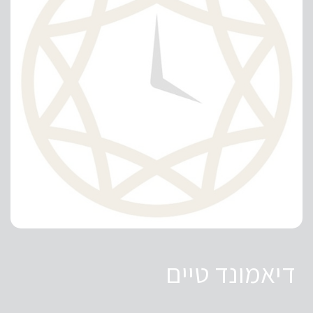
דיאמונד טיים