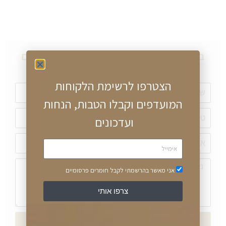
במידה ויש שאלות על מוצר זה, אתם מוזמנים
לכתוב לנו או ליצור עימנו קשר טלפוני
הצטרפו לרשימת הלקוחות
המועדפים וקבלו הטבות, הנחות
ועדכונים
אני מאשר בהרשמתי לקבל חומרים פרסומיים
צרפו אותי
שליחה