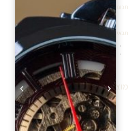
תכונות נוספות:
תנאי תשלום ומשלוח שעון:
תנאי תשלום גמישים (תשלומים ללא ריבית)
משלוח שעון מהיר לכל יעד בישראל
מוצרים דומים