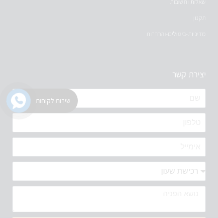
שאלות ותשובות
תקנון
מדיניות-ביטולים-והחזרות
יצירת קשר
שירות לקוחות