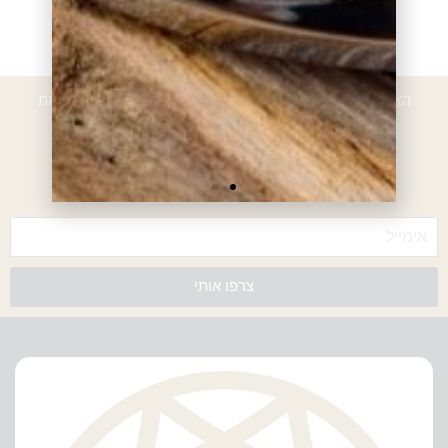
הוספה לסל
הוספה לסל
הצטרפו לרשימת הלקוחות המועדפים וקבלו הטבות, הנחות
ועדכונים
*עם ההרשמה אתם מאשרים לקבל חומרים פרסומיים מאיתנו
צרפו אותי