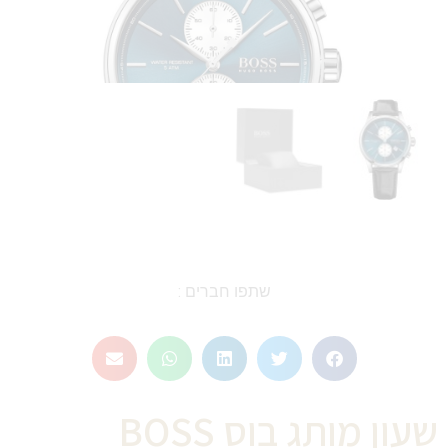
שתפו חברים :
שעון מותג בוס BOSS