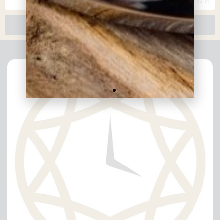
צרפו אותי