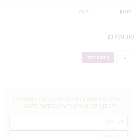
מנגנון
קוורץ
₪
799.00
הוספה לסל
במידה ויש שאלות על מוצר זה, אתם מוזמנים
לכתוב לנו או ליצור עימנו קשר טלפוני