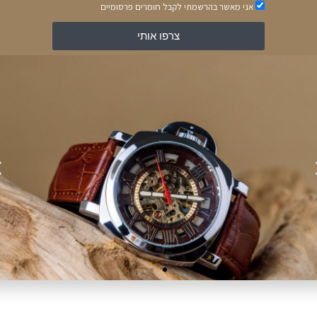
אני מאשר בהרשמתי לקבל חומרים פרסומיים
תגיות
30 MM
,
לאשה
צרפו אותי