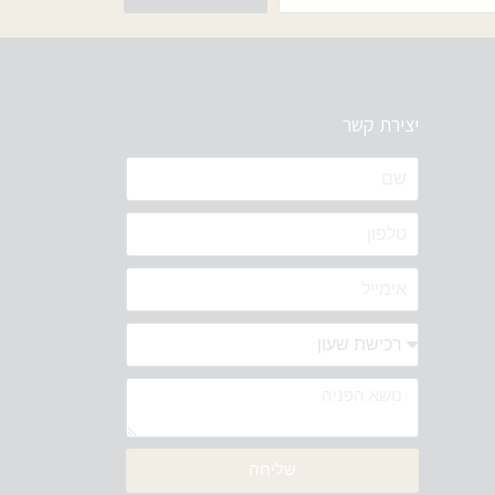
יצירת קשר
שליחה