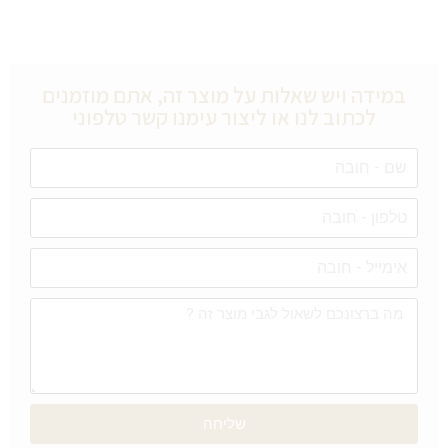
במידה ויש שאלות על מוצר זה, אתם מוזמנים
לכתוב לנו או ליצור עימנו קשר טלפוני
שליחה