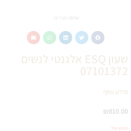
שתפו חברים :
שעון ESQ אלגנטי לנשים
07101372
מידע נוסף
₪
810.00
המלאי אזל