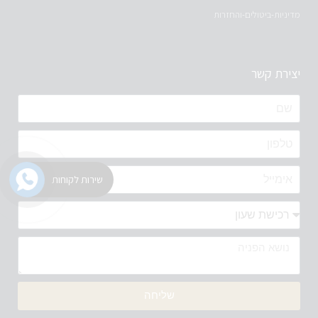
מדיניות-ביטולים-והחזרות
יצירת קשר
שירות לקוחות
שליחה