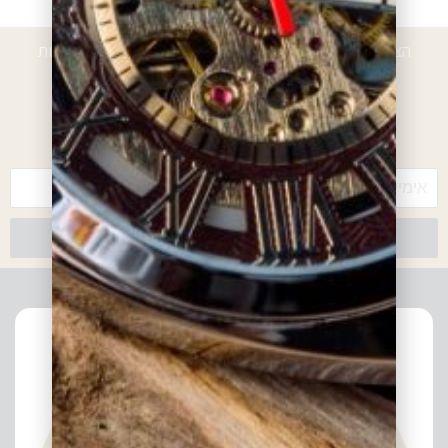
הצטרפו לרשימת הלקוחות המועדפים וקבלו הטבות, הנחות
ועדכונים
*עם ההרשמה אתם מאשרים לקבל חומרים פרסומיים מאיתנו
צרפו אותי