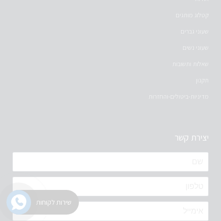
קטלוג מותגים
שעוני גברים
שעוני נשים
שאלות ותשובות
תקנון
מדיניות-ביטולים-והחזרות
יצירת קשר
שירות לקוחות