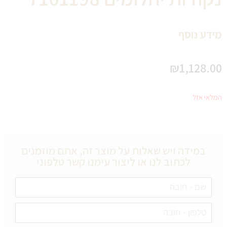
מידע נוסף
₪
1,128.00
המלאי אזל
במידה ויש שאלות על מוצר זה, אתם מוזמנים
לכתוב לנו או ליצור עימנו קשר טלפוני