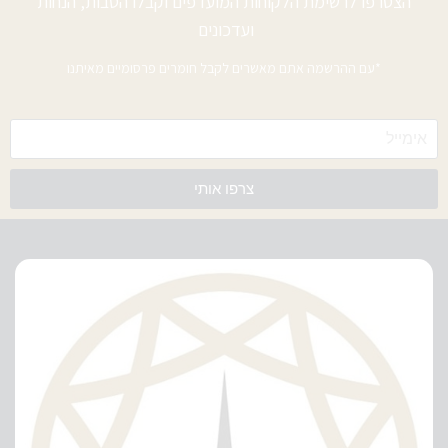
הצטרפו לרשימת הלקוחות המועדפים וקבלו הטבות, הנחות
ועדכונים
*עם ההרשמה אתם מאשרים לקבל חומרים פרסומיים מאיתנו
צרפו אותי