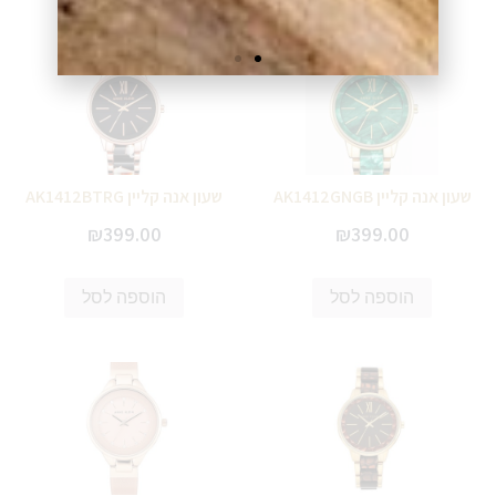
שעון אנה קליין AK1412GNGB
שעון אנה קליין AK1412BTRG
₪
399.00
₪
399.00
הוספה לסל
הוספה לסל