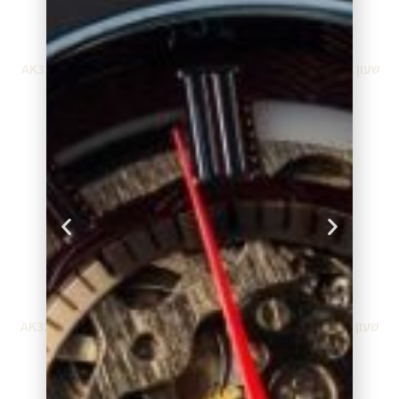
שעון אנה קליין AK3278TMGB
שעון אנה קליין AK3214LBGB
₪
399.00
₪
599.00
הוספה לסל
הוספה לסל
שעון אנה קליין AK3214GNRG
שעון אנה קליין AK3212RGNV
₪
399.00
₪
399.00