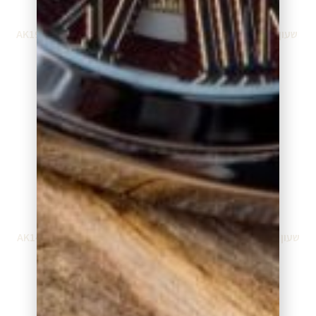
שעון אנה קליין AK2512IVGB
שעון אנה קליין AK1980BMRG
₪
399.00
₪
399.00
הוספה לסל
הוספה לסל
שעון אנה קליין AK1412RDGB
שעון אנה קליין AK1412GYRG
₪
399.00
₪
399.00
הוספה לסל
הוספה לסל