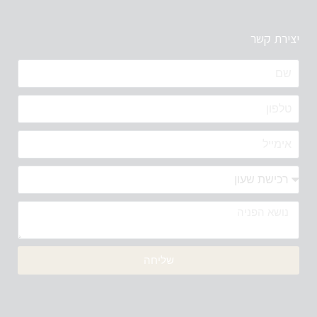
יצירת קשר
שליחה