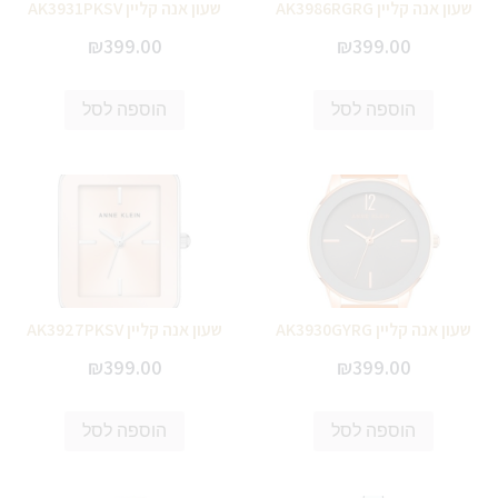
שעון אנה קליין AK3986RGRG
שעון אנה קליין AK3931PKSV
₪
399.00
₪
399.00
הוספה לסל
הוספה לסל
שעון אנה קליין AK3930GYRG
שעון אנה קליין AK3927PKSV
₪
399.00
₪
399.00
הוספה לסל
הוספה לסל