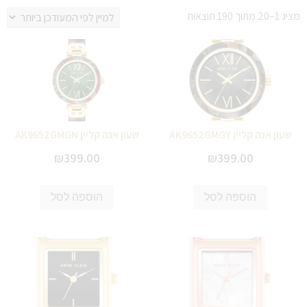
מציג 1–20 מתוך 190 תוצאות
שעון אנה קליין AK9652GMGY
שעון אנה קליין AK9652GMGN
₪
399.00
₪
399.00
הוספה לסל
הוספה לסל