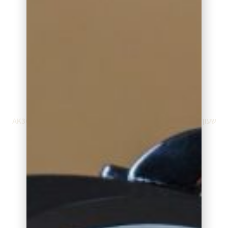
הוספה לסל
הוספה לסל
שעון אנה קליין AK3672BKGB
שעון אנה קליין AK3658RGBK
₪
895.00
₪
699.00
הוספה לסל
הוספה לסל