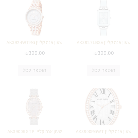
שעון אנה קליין AK3927LBSV
שעון אנה קליין AK3924WTRG
₪
399.00
₪
399.00
הוספה לסל
הוספה לסל
שעון אנה קליין AK3900RGWT
שעון אנה קליין AK3900RGTP