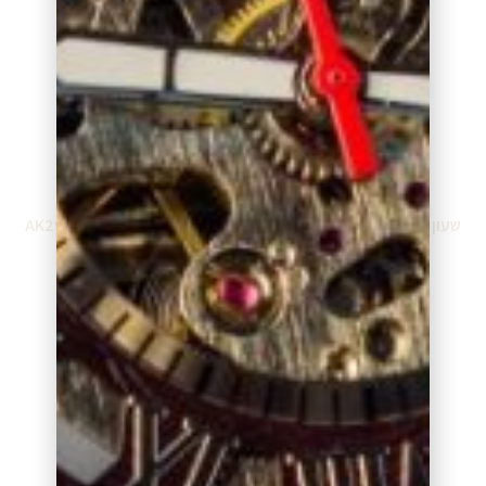
הוספה לסל
הוספה לסל
שעון אנה קליין AK3212LBGB
שעון אנה קליין AK2952BKGB
₪
599.00
₪
399.00
הוספה לסל
הוספה לסל