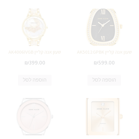
שעון אנה קליין AK5012GPBK
שעון אנה קליין AK4006IVGB
₪
399.00
₪
599.00
הוספה לסל
הוספה לסל