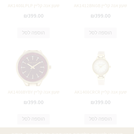
שעון אנה קליין AK1412BNGB
שעון אנה קליין AK1408LPLP
₪
399.00
₪
399.00
הוספה לסל
הוספה לסל
שעון אנה קליין AK1408CRCR
שעון אנה קליין AK1408BYBY
₪
399.00
₪
399.00
הוספה לסל
הוספה לסל