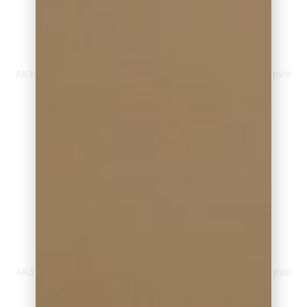
שעון אנה קליין AK3878BKRG
שעון אנה קליין AK3844GNGB
₪
599.00
₪
399.00
הוספה לסל
הוספה לסל
שעון אנה קליין AK3782BHRG
שעון אנה קליין AK3761SVTT
₪
399.00
₪
399.00