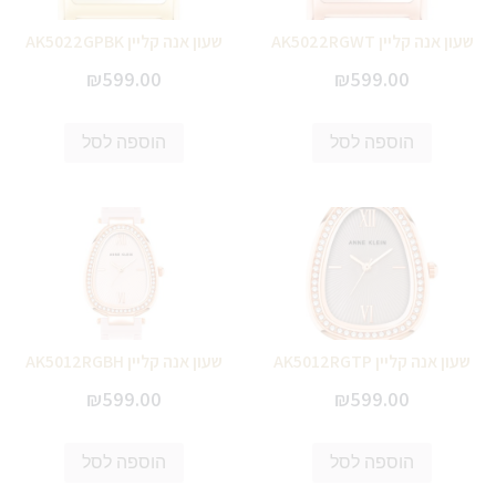
שעון אנה קליין AK5022RGWT
שעון אנה קליין AK5022GPBK
₪
599.00
₪
599.00
הוספה לסל
הוספה לסל
שעון אנה קליין AK5012RGTP
שעון אנה קליין AK5012RGBH
₪
599.00
₪
599.00
הוספה לסל
הוספה לסל